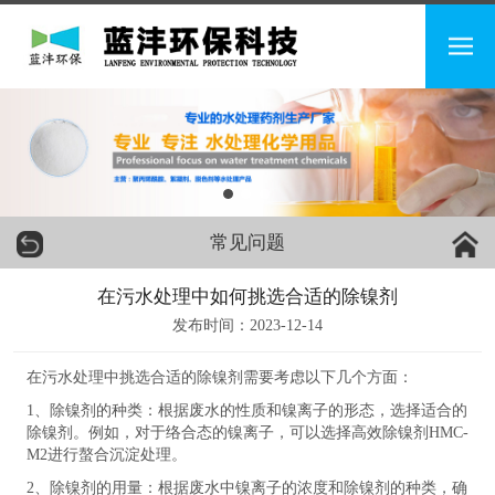
常见问题
在污水处理中如何挑选合适的除镍剂
发布时间：2023-12-14
在污水处理中挑选合适的除镍剂需要考虑以下几个方面：
1、除镍剂的种类：根据废水的性质和镍离子的形态，选择适合的
除镍剂。例如，对于络合态的镍离子，可以选择高效除镍剂HMC-
M2进行螯合沉淀处理。
2、除镍剂的用量：根据废水中镍离子的浓度和除镍剂的种类，确