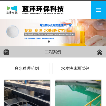
工程案例
废水处理药剂
水质快速测试包