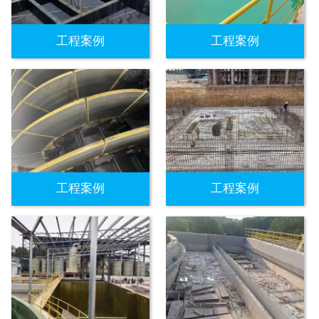
工程案例
工程案例
工程案例
工程案例