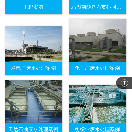
工程案例
25湖南酸洗石英砂回用水工程
发电厂废水处理案例
化工厂废水处理案例
天然石油废水处理案例
纺织业废水处理案例