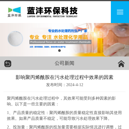
公司新闻
影响聚丙烯酰胺在污水处理过程中效果的因素
发布时间：2024-4-12
聚丙烯酰胺在污水处理过程中，其效果可能受到多种因素的影
响。以下是一些主要的因素：
1、产品质量的稳定性：聚丙烯酰胺的质量稳定性直接影响其使用
效果。如果产品质量不稳定，可能导致污水处理效果下降。
2、投加量：聚丙烯酰胺的投加量需要根据实际情况进行调整，过