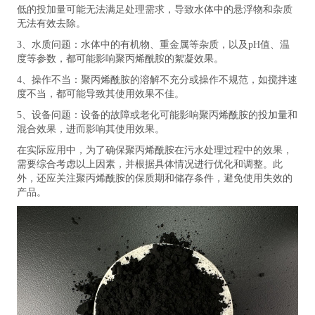
低的投加量可能无法满足处理需求，导致水体中的悬浮物和杂质
无法有效去除。
3、水质问题：水体中的有机物、重金属等杂质，以及pH值、温
度等参数，都可能影响聚丙烯酰胺的絮凝效果。
4、操作不当：聚丙烯酰胺的溶解不充分或操作不规范，如搅拌速
度不当，都可能导致其使用效果不佳。
5、设备问题：设备的故障或老化可能影响聚丙烯酰胺的投加量和
混合效果，进而影响其使用效果。
在实际应用中，为了确保聚丙烯酰胺在污水处理过程中的效果，
需要综合考虑以上因素，并根据具体情况进行优化和调整。此
外，还应关注聚丙烯酰胺的保质期和储存条件，避免使用失效的
产品。