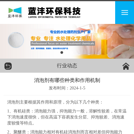
行业动态
消泡剂有哪些种类和作用机制
发布时间：2024-1-5
消泡剂主要根据其作用和原理，分为以下几个种类：
1、有机硅类：消泡能力强，抑泡能力一般，溶解性较差，在常温
下消泡速度很快，但在高温下容易发生分层、抑泡较差、消泡速
度较慢等特点。
2、聚醚类：消泡能力相对有机硅消泡剂而言相对差但抑泡能力