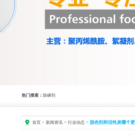
热门搜索：
除磷剂
>
>
>
脱色剂和活性炭哪个更
首页
新闻资讯
行业动态