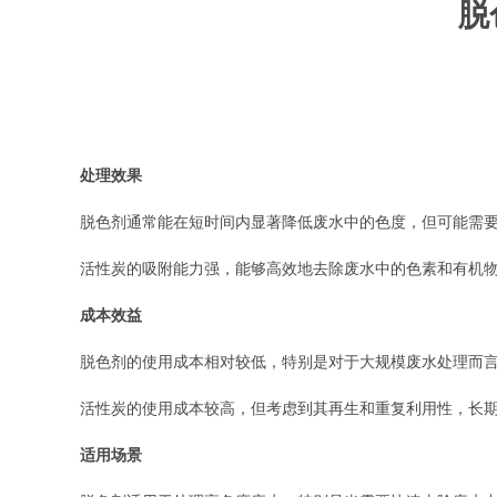
脱
处理效果
脱色剂通常能在短时间内显著降低废水中的色度，但可能需
活性炭的吸附能力强，能够高效地去除废水中的色素和有机
成本效益
脱色剂的使用成本相对较低，特别是对于大规模废水处理而
活性炭的使用成本较高，但考虑到其再生和重复利用性，长
适用场景