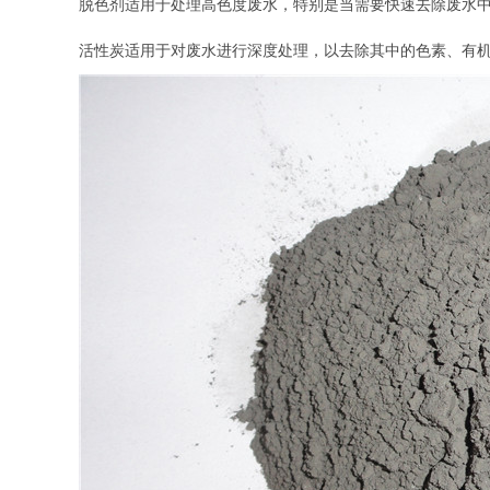
脱色剂适用于处理高色度废水，特别是当需要快速去除废水
活性炭适用于对废水进行深度处理，以去除其中的色素、有