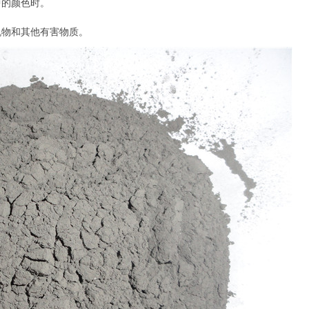
中的颜色时。
机物和其他有害物质。