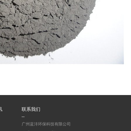
讯
联系我们
广州蓝沣环保科技有限公司