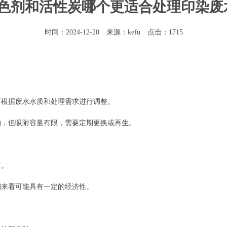
色剂和活性炭哪个更适合处理印染废
时间：2024-12-20 来源：kefu 点击：1715
要根据废水水质和处理需求进行调整。
物，但吸附容量有限，需要定期更换或再生。
言。
期来看可能具有一定的经济性。