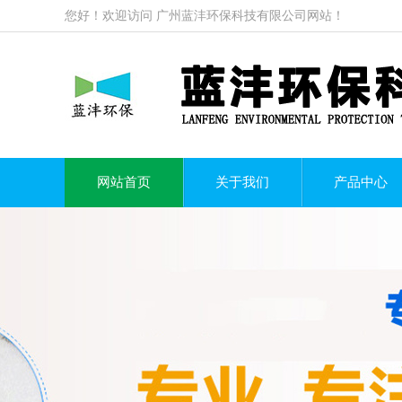
您好！欢迎访问
广州蓝沣环保科技有限公司
网站！
网站首页
关于我们
产品中心