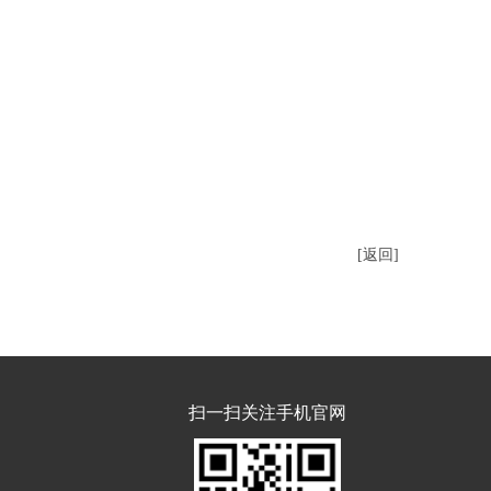
[返回]
扫一扫关注手机官网