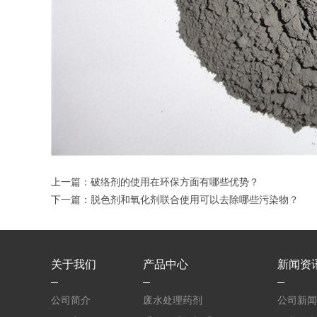
上一篇：
破络剂的使用在环保方面有哪些优势？
下一篇：
脱色剂和氧化剂联合使用可以去除哪些污染物？
关于我们
产品中心
新闻资
公司简介
废水处理药剂
公司新闻