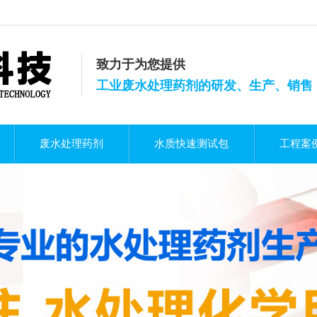
致力于为您提供
工业废水处理药剂的研发、生产、销售
废水处理药剂
水质快速测试包
工程案