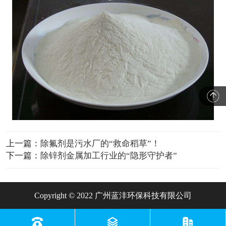
上一篇：
除氟剂是污水厂的“救命稻草”！
下一篇：
除锌剂金属加工行业的“隐形守护者”
Copyright © 2022 广州蓝沣环保科技有限公司