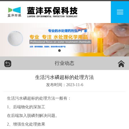
行业动态
生活污水磷超标的处理方法
发布时间：2023-11-6
生活污水磷超标的处理方法一般有：
1、后端物化的深加工
在后端加入脱磷剂解决问题。
2、增强生化处理效果