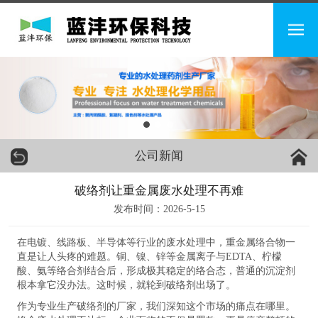
公司新闻
破络剂让重金属废水处理不再难
发布时间：2026-5-15
在电镀、线路板、半导体等行业的废水处理中，重金属络合物一
直是让人头疼的难题。铜、镍、锌等金属离子与EDTA、柠檬
酸、氨等络合剂结合后，形成极其稳定的络合态，普通的沉淀剂
根本拿它没办法。这时候，就轮到破络剂出场了。
作为专业生产破络剂的厂家，我们深知这个市场的痛点在哪里。