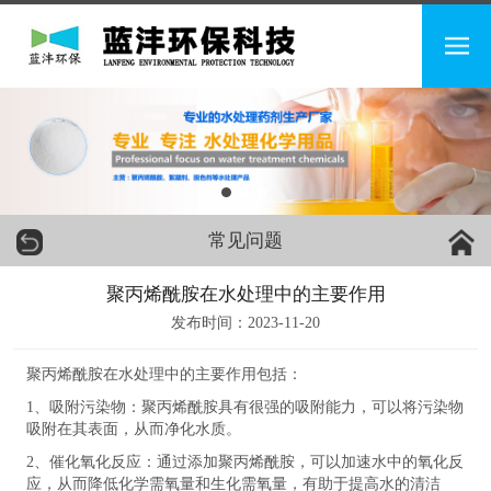
常见问题
聚丙烯酰胺在水处理中的主要作用
发布时间：2023-11-20
聚丙烯酰胺在水处理中的主要作用包括：
1、吸附污染物：聚丙烯酰胺具有很强的吸附能力，可以将污染物
吸附在其表面，从而净化水质。
2、催化氧化反应：通过添加聚丙烯酰胺，可以加速水中的氧化反
应，从而降低化学需氧量和生化需氧量，有助于提高水的清洁