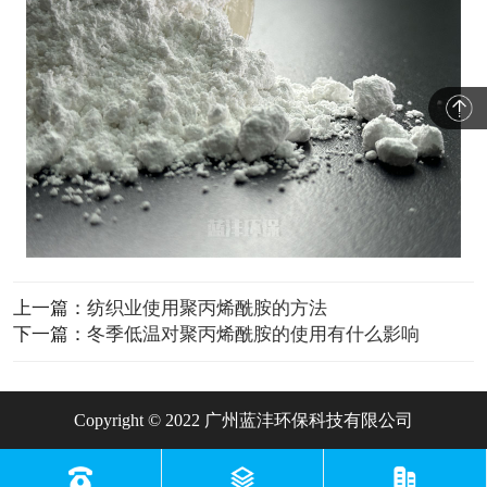
上一篇：
纺织业使用聚丙烯酰胺的方法
下一篇：
冬季低温对聚丙烯酰胺的使用有什么影响
Copyright © 2022 广州蓝沣环保科技有限公司