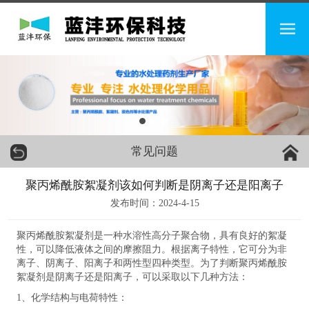
常见问题
聚丙烯酰胺絮凝剂该如何判断是阴离子还是阳离子
发布时间：2024-4-15
聚丙烯酰胺絮凝剂是一种水溶性高分子聚合物，具有良好的絮凝
性，可以降低液体之间的摩擦阻力。根据离子特性，它可分为非
离子、阴离子、阳离子和两性型四种类型。为了判断聚丙烯酰胺
絮凝剂是阴离子还是阳离子，可以采取以下几种方法：
1、化学结构与电荷特性：