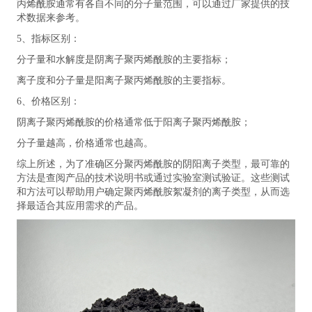
丙烯酰胺通常有各自不同的分子量范围，可以通过厂家提供的技
术数据来参考。
5、指标区别：
分子量和水解度是阴离子聚丙烯酰胺的主要指标；
离子度和分子量是阳离子聚丙烯酰胺的主要指标。
6、价格区别：
阴离子聚丙烯酰胺的价格通常低于阳离子聚丙烯酰胺；
分子量越高，价格通常也越高。
综上所述，为了准确区分聚丙烯酰胺的阴阳离子类型，最可靠的
方法是查阅产品的技术说明书或通过实验室测试验证。这些测试
和方法可以帮助用户确定聚丙烯酰胺絮凝剂的离子类型，从而选
择最适合其应用需求的产品。