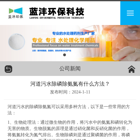
公司新闻
河道污水除磷除氨氮有什么方法？
发布时间：2024-1-11
河道污水的除磷除氨氮可以采用多种方法，以下是一些常用的方
法：
1、生物处理法：通过微生物的作用，将污水中的氨氮和磷转化为
无害的物质。生物脱氮的原理是通过硝化菌和反硝化菌的作用，
将氨氮转化为氮气排出。生物除磷则是通过聚磷菌的作用，将磷