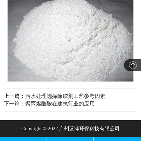
上一篇：
污水处理选择除磷剂工艺参考因素
下一篇：
聚丙烯酰胺在建筑行业的应用
Copyright © 2022 广州蓝沣环保科技有限公司