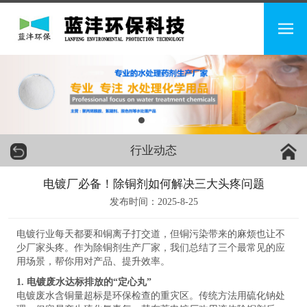
行业动态
电镀厂必备！除铜剂如何解决三大头疼问题
发布时间：2025-8-25
电镀行业每天都要和铜离子打交道，但铜污染带来的麻烦也让不
少厂家头疼。作为除铜剂生产厂家，我们总结了三个最常见的应
用场景，帮你用对产品、提升效率。
1. 电镀废水达标排放的“定心丸”
电镀废水含铜量超标是环保检查的重灾区。传统方法用硫化钠处