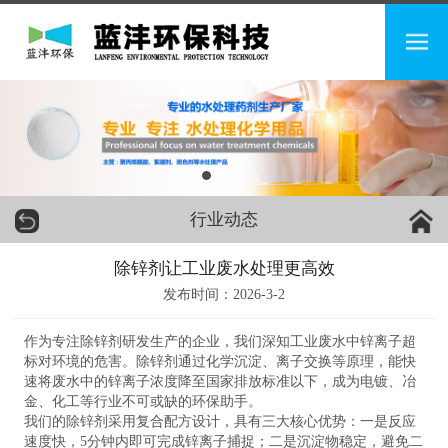
行业动态
除锌剂让工业废水处理更高效
发布时间：2026-3-2
作为专注除锌剂研发生产的企业，我们深知工业废水中锌离子超
标对环境的危害。除锌剂通过化学沉淀、离子交换等原理，能快
速将废水中的锌离子浓度降至国家排放标准以下，成为电镀、冶
金、化工等行业不可或缺的环保助手。
我们的除锌剂采用复合配方设计，具有三大核心优势：一是反应
速度快，5分钟内即可完成锌离子捕捉；二是沉淀物稳定，避免二