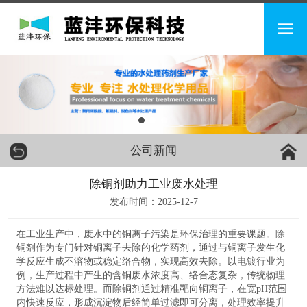
公司新闻
除铜剂助力工业废水处理
发布时间：2025-12-7
在工业生产中，废水中的铜离子污染是环保治理的重要课题。除
铜剂作为专门针对铜离子去除的化学药剂，通过与铜离子发生化
学反应生成不溶物或稳定络合物，实现高效去除。以电镀行业为
例，生产过程中产生的含铜废水浓度高、络合态复杂，传统物理
方法难以达标处理。而除铜剂通过精准靶向铜离子，在宽pH范围
内快速反应，形成沉淀物后经简单过滤即可分离，处理效率提升