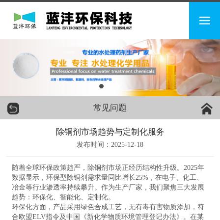
常见问题
除铜剂市场趋势与定制化服务
发布时间：2025-12-18
随着全球环保政策趋严，除铜剂市场正经历结构性升级。2025年
数据显示，环保型除铜剂需求量同比增长25%，在电子、化工、
冶金等行业渗透率持续攀升。作为生产厂家，我们聚焦三大发展
趋势：环保化、智能化、定制化。
环保化方面，产品采用绿色合成工艺，无有毒有害物质添加，符
合欧盟ELV指令及中国《新化学物质环境管理登记办法》。在某