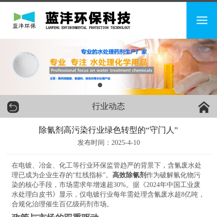
行业动态
除氰剂高污染行业绿色转型的“守门人”
发布时间：2025-4-10
在电镀、冶金、化工等行业环保监管趋严的背景下，含氰废水处
理已成为企业生存的“红线指标”。
高效除氰剂
作为破解氰化物污
染的核心手段，市场需求年增速超30%。据《2024年中国工业废
水处理白皮书》显示，仅电镀行业每年需处理含氰废水超8亿吨，
合规化治理催生百亿级药剂市场。