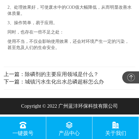
2、处理效果好，可使废水中的COD值大幅降低，从而明显改善水
体质量。
3、操作简单，易于应用。
同时，也存在一些不足之处：
使用不当，不仅会影响使用效果，还会对环境产生一定的污染，
甚至危及人们的生命安全。
上一篇：
除磷剂的主要应用领域是什么？
下一篇：
城镇污水生化出水总磷超标怎么办
Copyright © 2022 广州蓝沣环保科技有限公司
一键拨号
产品中心
关于我们