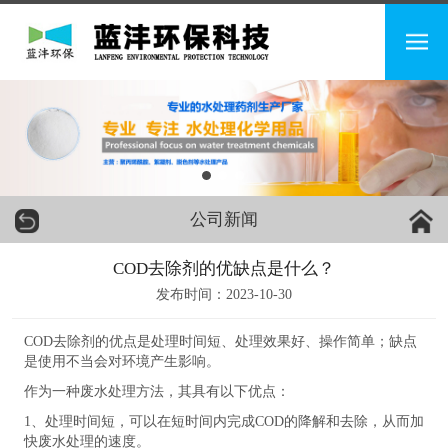
公司新闻
COD去除剂的优缺点是什么？
发布时间：2023-10-30
COD去除剂的优点是处理时间短、处理效果好、操作简单；缺点
是使用不当会对环境产生影响。
作为一种废水处理方法，其具有以下优点：
1、处理时间短，可以在短时间内完成COD的降解和去除，从而加
快废水处理的速度。