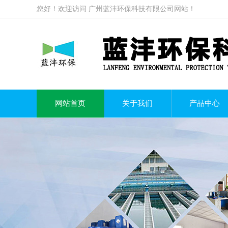
您好！欢迎访问
广州蓝沣环保科技有限公司
网站！
网站首页
关于我们
产品中心