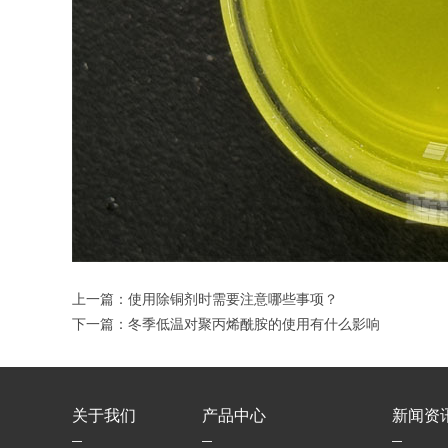
上一篇：
使用除铜剂时需要注意哪些事项？
下一篇：
冬季低温对聚丙烯酰胺的使用有什么影响
关于我们
产品中心
新闻资