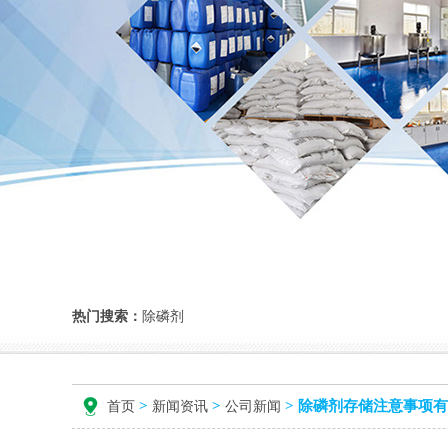
热门搜索：
除磷剂
>
>
>
除磷剂存储注意事项有
首页
新闻资讯
公司新闻