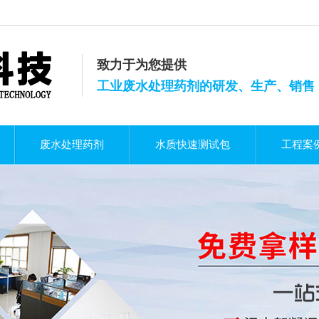
致力于为您提供
工业废水处理药剂的研发、生产、销售
废水处理药剂
水质快速测试包
工程案