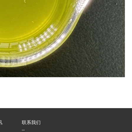
讯
联系我们