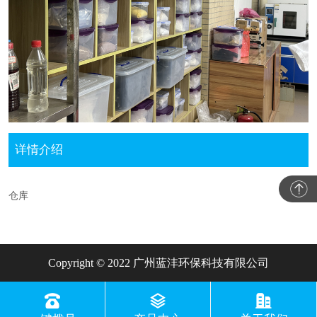
详情介绍
仓库
Copyright © 2022 广州蓝沣环保科技有限公司