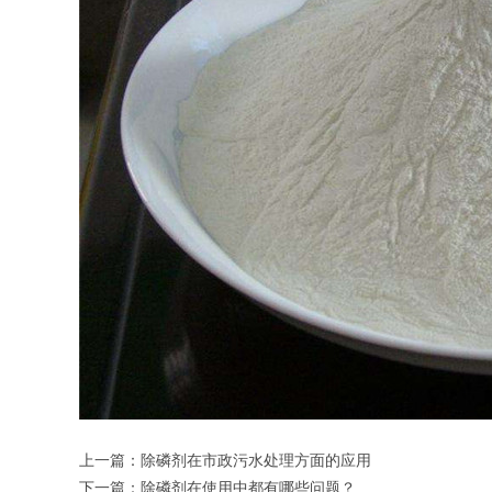
上一篇：
除磷剂在市政污水处理方面的应用
下一篇：
除磷剂在使用中都有哪些问题？