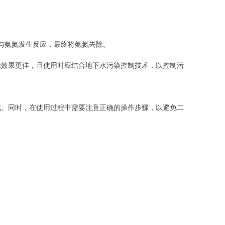
与氨氮发生反应，最终将氨氮去除。
能效果更佳，且使用时应结合地下水污染控制技术，以控制污
式。同时，在使用过程中需要注意正确的操作步骤，以避免二