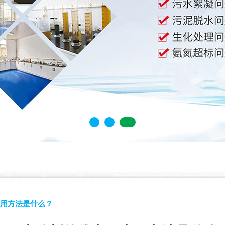
用方法是什么？