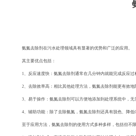
氨氮去除剂在污水处理领域具有显著的优势和广泛的应用。
其主要优点包括：
1、反应速度快：氨氮去除剂通常在几分钟内就能完成反应过
2、去除效率高：相比其他处理方法，氨氮去除剂能更有效地
3、易于操作：氨氮去除剂可以方便地添加到处理系统中，无
4、辅助功能：除了去除氨氮，氨氮去除剂还具有脱色、降低
至于应用方法，氨氮去除剂的使用方式多种多样，包括但不