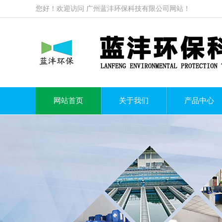
您好！欢迎访问
广州蓝沣环保科技有限公司
网站！
网站首页
关于我们
产品中心