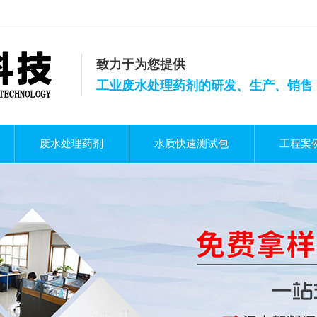
致力于为您提供
工业废水处理药剂的研发、生产、销售
废水处理药剂
水质快速测试包
工程案