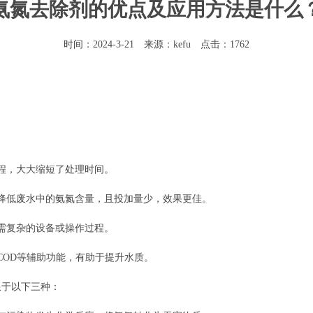
氨氮去除剂的优点及应用方法是什么
时间：2024-3-21 来源：kefu 点击：1762
程，大大缩短了处理时间。
降低废水中的氨氮含量，且投加量少，效果更佳。
需复杂的设备或操作过程。
COD等辅助功能，有助于提升水质。
限于以下三种：