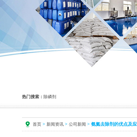
热门搜索：
除磷剂
>
>
>
氨氮去除剂的优点及应
首页
新闻资讯
公司新闻